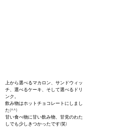
上から選べるマカロン、サンドウィッ
チ、選べるケーキ、そして選べるドリ
ンク。
飲み物はホットチョコレートにしまし
た(^^)
甘い食べ物に甘い飲み物、甘党のわた
しでも少しきつかったです(笑)