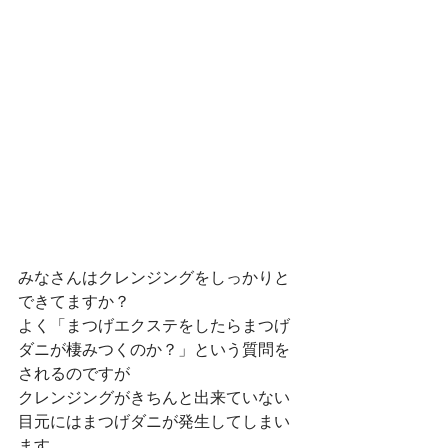
みなさんはクレンジングをしっかりと
できてますか？
よく「まつげエクステをしたらまつげ
ダニが棲みつくのか？」という質問を
されるのですが
クレンジングがきちんと出来ていない
目元にはまつげダニが発生してしまい
ます。