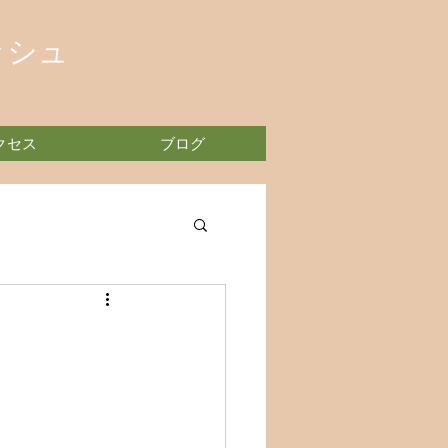
ッシュ
クセス
ブログ