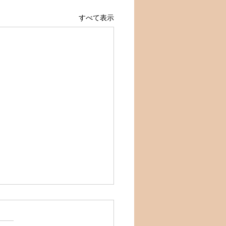
すべて表示
月もよろしくお願い致しま