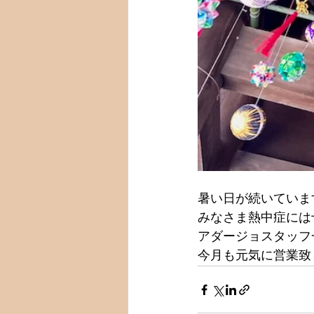
暑い日が続いていま
みなさま熱中症には
アダージョスタッフ
今月も元気に営業致