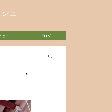
ッシュ
クセス
ブログ