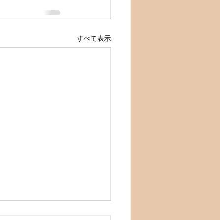
すべて表示
月もよろしくお願い致しま