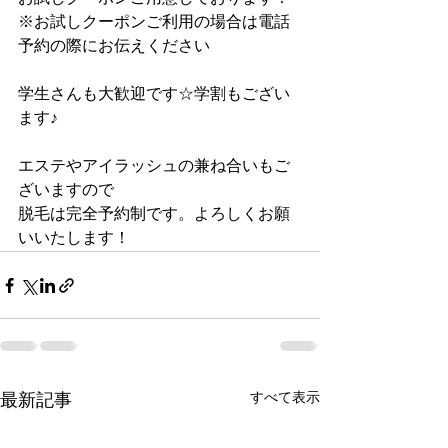
※お試しクーポンご利用の場合は電話
予約の際にお伝えください
学生さんも大歓迎です☆学割もござい
ます♪
エステやアイラッシュの兼ね合いもご
ざいますので
脱毛は完全予約制です。よろしくお願
いいたします！
すべて表示
最新記事