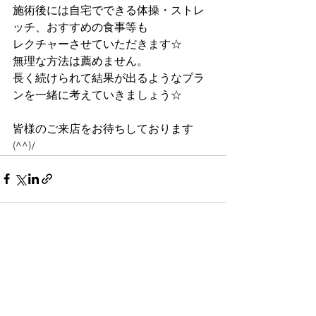
施術後には自宅でできる体操・ストレ
ッチ、おすすめの食事等も
レクチャーさせていただきます☆
無理な方法は薦めません。
長く続けられて結果が出るようなプラ
ンを一緒に考えていきましょう☆
皆様のご来店をお待ちしております
(^^)/
すべて表示
最新記事