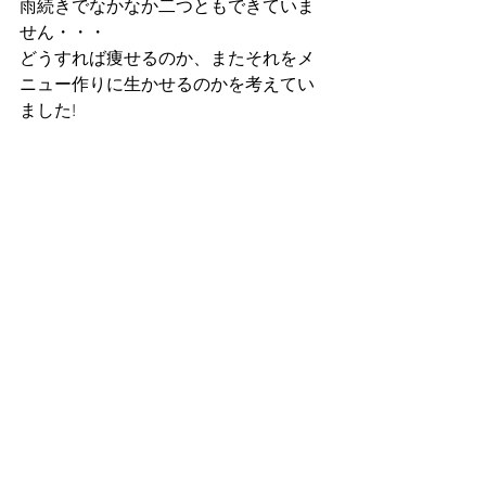
雨続きでなかなか二つともできていま
せん・・・
どうすれば痩せるのか、またそれをメ
ニュー作りに生かせるのかを考えてい
ました!