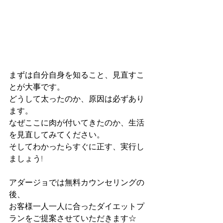
まずは自分自身を知ること、見直すこ
とが大事です。
どうして太ったのか、原因は必ずあり
ます。
なぜここに肉が付いてきたのか、生活
を見直してみてください。
そしてわかったらすぐに正す、実行し
ましょう!
アダージョでは無料カウンセリングの
後、
お客様一人一人に合ったダイエットプ
ランをご提案させていただきます☆