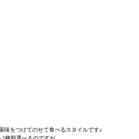
薬味をつけてのせて食べるスタイルです♪
ら3種類選べるのですが