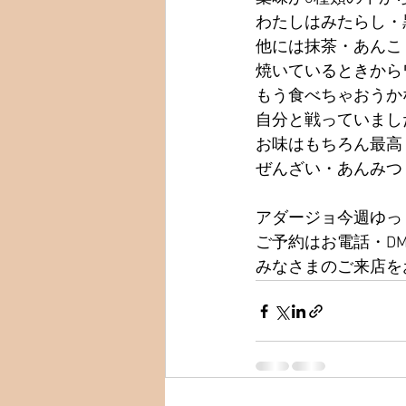
わたしはみたらし・黒
他には抹茶・あんこ
焼いているときから
もう食べちゃおうか
自分と戦っていまし
お味はもちろん最高！
ぜんざい・あんみつ
アダージョ今週ゆっ
ご予約はお電話・DM
みなさまのご来店を