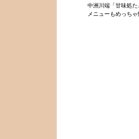
中洲川端「甘味処た
メニューもめっちゃ