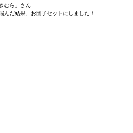
きむら」さん
悩んだ結果、お団子セットにしました！