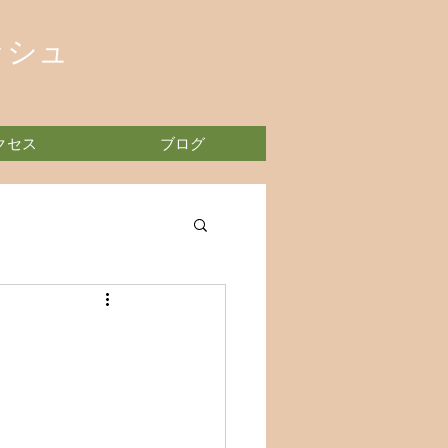
ッシュ
クセス
ブログ