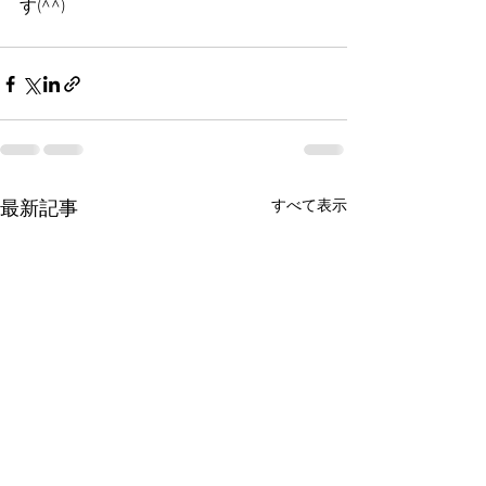
す(^^)
すべて表示
最新記事