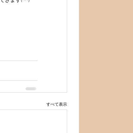
ます(^^)
すべて表示