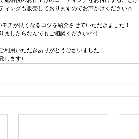
で施術後のお仕上げのコーティングをお付けすることができ
ティングも販売しておりますのでお声かけください☆
のモチが良くなるコツを紹介させていただきました！
ましたらなんでもご相談ください(^^)
ご利用いただきありがとうございました！
致します♪