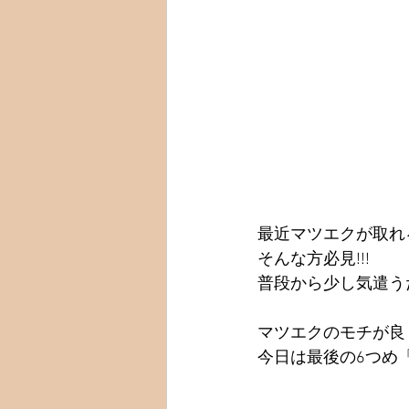
最近マツエクが取れ
そんな方必見!!!
普段から少し気遣う
マツエクのモチが良
今日は最後の6つめ