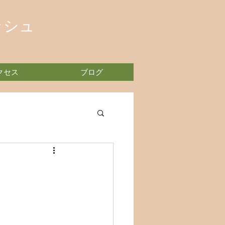
ッシュ
クセス
ブログ