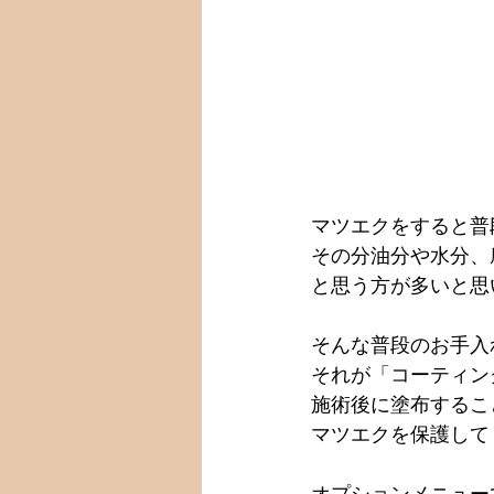
マツエクをすると普
その分油分や水分、
と思う方が多いと思いま
そんな普段のお手入
それが「コーティン
施術後に塗布するこ
マツエクを保護して