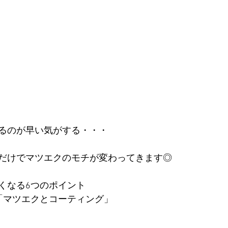
るのが早い気がする・・・
だけでマツエクのモチが変わってきます◎
くなる6つのポイント
「マツエクとコーティング」