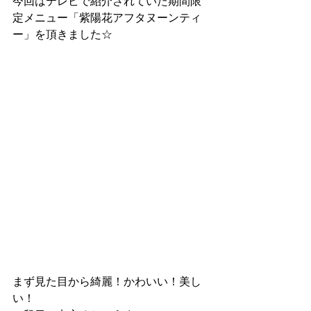
今回はテレビで紹介されていた期間限
定メニュー「紫陽花アフタヌーンティ
ー」を頂きました☆
まず見た目から綺麗！かわいい！美し
い！