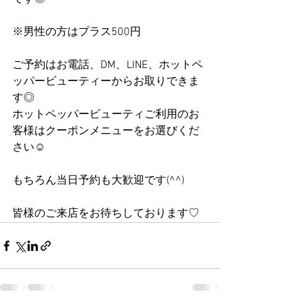
※男性の方はプラス500円
ご予約はお電話、DM、LINE、ホットペ
ッパービューティーからお取りできま
す◎
ホットペッパービューティご利用のお
客様はクーポンメニューをお選びくだ
さい☺️
もちろん当日予約も大歓迎です(^^)
皆様のご来店をお待ちしております♡