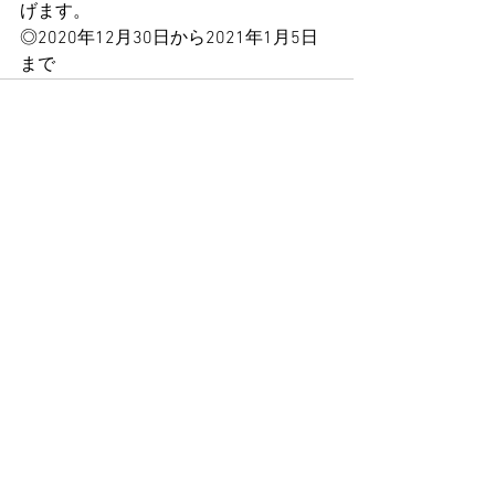
げます。
◎2020年12月30日から2021年1月5日
まで
すべて表示
最新記事