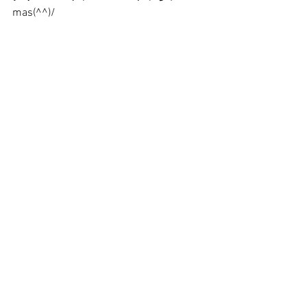
mas(^^)/