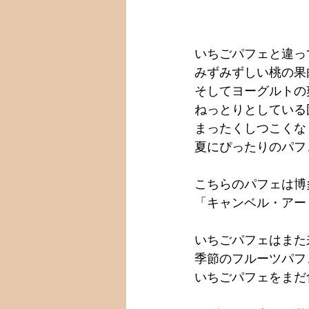
いちごパフェと違って
みずみずしい桃の果
そしてヨーグルトの爽
ねっとりとしている
まったくしつこくな
夏にぴったりのパフェ
こちらのパフェは博
「キャンベル・アー
いちごパフェはまた
季節のフルーツパフ
いちごパフェをまだ