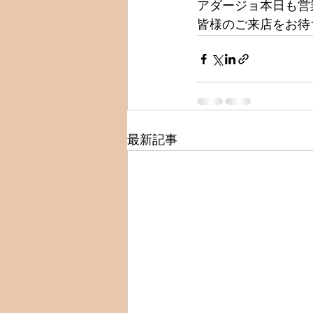
アダージョ本日も営
皆様のご来店をお待ち
最新記事