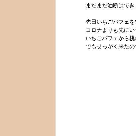
まだまだ油断はでき
先日いちごパフェを
コロナよりも先にい
いちごパフェから桃
でもせっかく来たの