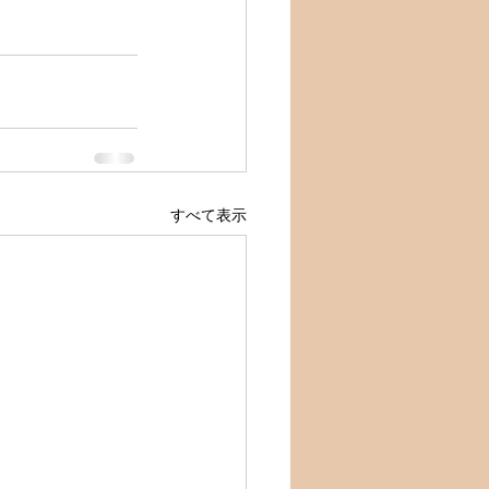
すべて表示