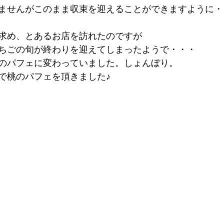
ませんがこのまま収束を迎えることができますように・
求め、とあるお店を訪れたのですが
ちごの旬が終わりを迎えてしまったようで・・・
のパフェに変わっていました。しょんぼり。
で桃のパフェを頂きました♪