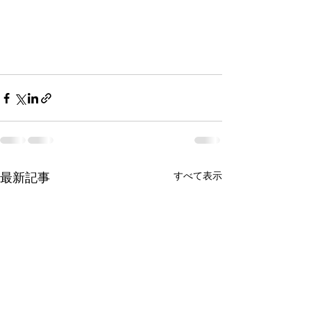
すべて表示
最新記事