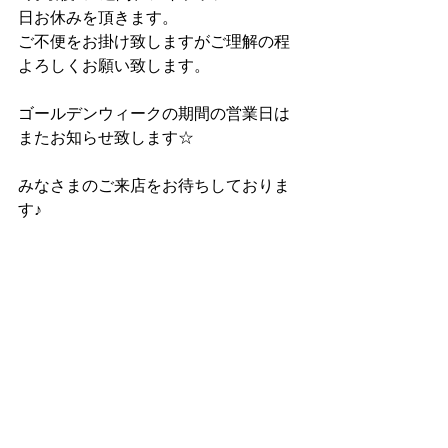
日お休みを頂きます。
ご不便をお掛け致しますがご理解の程
よろしくお願い致します。
ゴールデンウィークの期間の営業日は
またお知らせ致します☆
みなさまのご来店をお待ちしておりま
す♪