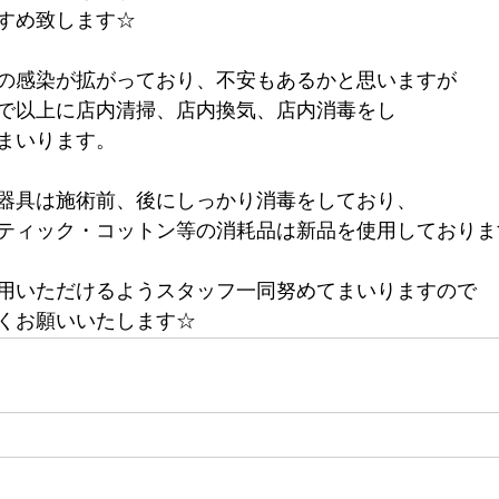
すめ致します☆
の感染が拡がっており、不安もあるかと思いますが
で以上に店内清掃、店内換気、店内消毒をし
まいります。
器具は施術前、後にしっかり消毒をしており、
ティック・コットン等の消耗品は新品を使用しておりま
用いただけるようスタッフ一同努めてまいりますので
くお願いいたします☆