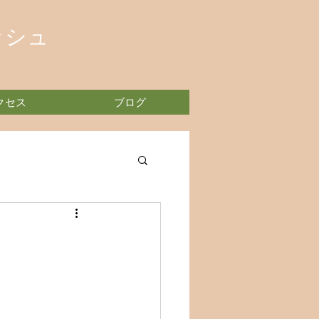
ッシュ
クセス
ブログ