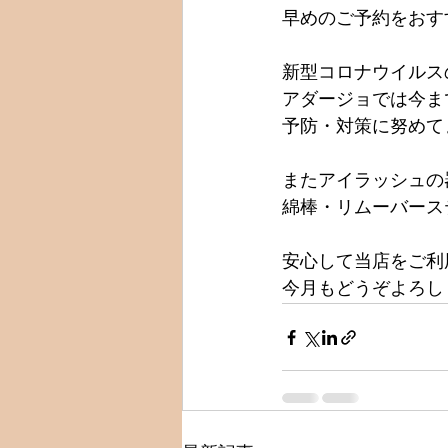
早めのご予約をおす
新型コロナウイルス
アダージョでは今ま
予防・対策に努めて
またアイラッシュの
綿棒・リムーバース
安心して当店をご利
今月もどうぞよろし